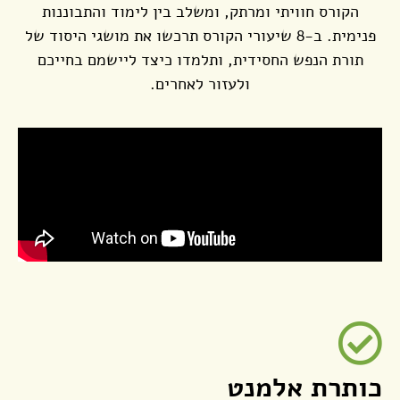
הקורס חוויתי ומרתק, ומשלב בין לימוד והתבוננות
פנימית. ב-8 שיעורי הקורס תרכשו את מושגי היסוד של
תורת הנפש החסידית, ותלמדו כיצד ליישמם בחייכם
ולעזור לאחרים.
כותרת אלמנט