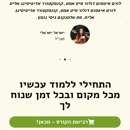
לורם איפסום דולור סיט אמט, קונסקטורר אדיפיסינג אלית
לורם איפסום דולור סיט אמט, קונסקטורר אדיפיסינג
אלית. סת אלמנקום ניסי נומץ.
ישראל ישראלי
מנכ״ל
התחילי ללמוד עכשיו
מכל מקום ובכל זמן שנוח
לך
רכישת הקורס - מכאן!