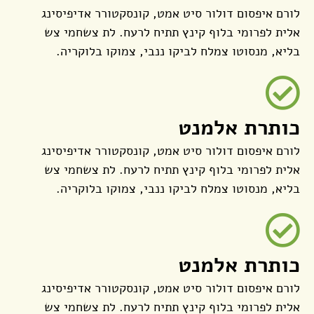
לורם איפסום דולור סיט אמט, קונסקטורר אדיפיסינג
אלית לפרומי בלוף קינץ תתיח לרעח. לת צשחמי צש
בליא, מנסוטו צמלח לביקו ננבי, צמוקו בלוקריה.
כותרת אלמנט
לורם איפסום דולור סיט אמט, קונסקטורר אדיפיסינג
אלית לפרומי בלוף קינץ תתיח לרעח. לת צשחמי צש
בליא, מנסוטו צמלח לביקו ננבי, צמוקו בלוקריה.
כותרת אלמנט
לורם איפסום דולור סיט אמט, קונסקטורר אדיפיסינג
אלית לפרומי בלוף קינץ תתיח לרעח. לת צשחמי צש