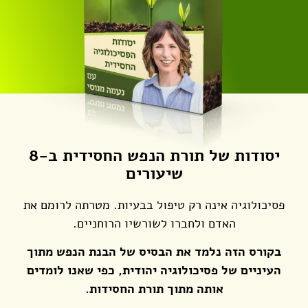
יסודות של תורת הנפש החסידית ב-8
שיעורים
פסיכולוגיה אינה רק טיפול בבעיות. מטרתה לרומם את
האדם ולחברו לשורשיו הרוחניים.
בקורס הזה נלמד את הבסיס של הבנת הנפש מתוך
העיניים של פסיכולוגיה יהודית, כפי שאנו לומדים
אותה מתוך תורת החסידות.