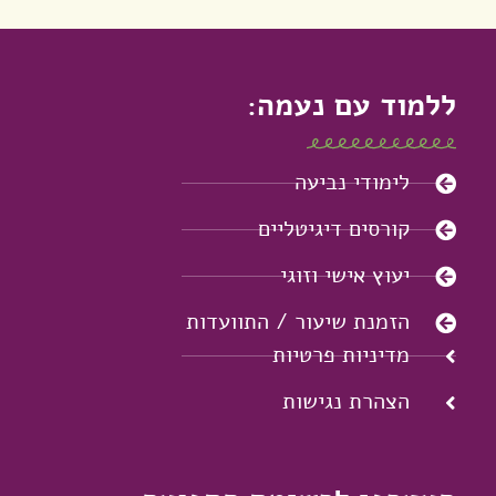
ללמוד עם נעמה:
לימודי נביעה
קורסים דיגיטליים
יעוץ אישי וזוגי
הזמנת שיעור / התוועדות
מדיניות פרטיות
הצהרת נגישות