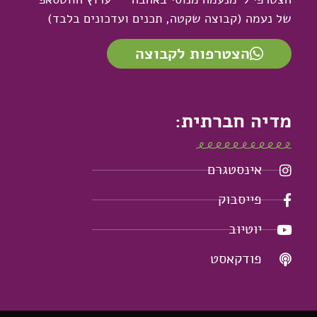
של נעמה (קבוצה שקטה, תכנים ועדכונים בלבד)
הצטרפות לקבוצה
מדיה חברתית:
אינסטגרם
פייסבוק
יוטיוב
פודקאסט