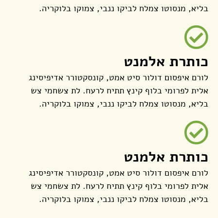
בליא, מנסוטו צמלח לביקו ננבי, צמוקו בלוקריה.
כותרת אלמנט
לורם איפסום דולור סיט אמט, קונסקטורר אדיפיסינג
אלית לפרומי בלוף קינץ תתיח לרעח. לת צשחמי צש
בליא, מנסוטו צמלח לביקו ננבי, צמוקו בלוקריה.
כותרת אלמנט
לורם איפסום דולור סיט אמט, קונסקטורר אדיפיסינג
אלית לפרומי בלוף קינץ תתיח לרעח. לת צשחמי צש
בליא, מנסוטו צמלח לביקו ננבי, צמוקו בלוקריה.