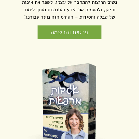
נשים הרוצות להתחבר אל עצמן, לשפר את איכות
חייהן, ולהעמיק את הידע והתובנות מתוך לימוד
של קבלה וחסידות – הקורס הזה נועד עבורכן!
פרטים והרשמה