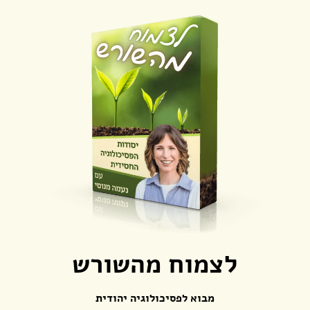
לצמוח מהשורש
מבוא לפסיכולוגיה יהודית