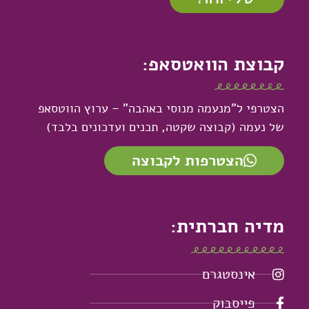
קבוצת הוואטסאפ:
הצטרפי ל"מנעמה מנוסי באהבה" – ערוץ הווטסאפ
של נעמה (קבוצה שקטה, תכנים ועדכונים בלבד)
הצטרפות לקבוצה
מדיה חברתית:
אינסטגרם
פייסבוק