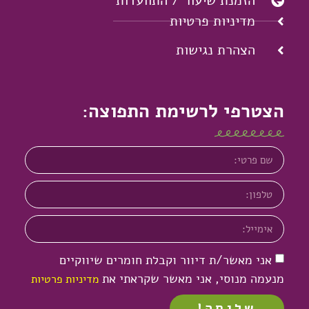
הזמנת שיעור / התוועדות
מדיניות פרטיות
הצהרת נגישות
הצטרפי לרשימת התפוצה:
אני מאשר/ת דיוור וקבלת חומרים שיווקיים
מנעמה מנוסי, אני מאשר שקראתי את
מדיניות פרטיות
שליחה!