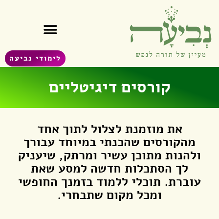
לימודי נביעה
קורסים דיגיטליים
את מוזמנת לצלול לתוך אחד
מהקורסים שהכנתי במיוחד עבורך
ולהנות מתוכן עשיר ומרתק, שיעניק
לך הסתכלות חדשה למסע שאת
עוברת. תוכלי ללמוד בזמנך החופשי
ומכל מקום שתבחרי.