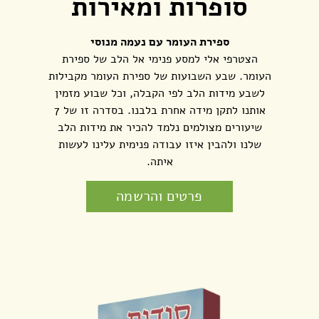
סופרות ומאירות
ספירת העומר עם נעמה מנוסי
הצטרפי אלי למסע פנימי אל הלב של ספירת
העומר. שבע השבועות של ספירת העומר מקבילות
לשבע מידות הלב לפי הקבלה, וכל שבוע מזמין
אותנו לתקן מידה אחרת בלבנו. בסדרה זו של 7
שיעורים מצולמים נלמד להכיר את מידות הלב
שלנו ולהבין איזו עבודה פנימית עלינו לעשות
איתה.
פרטים והרשמה