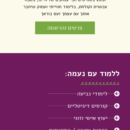
עכשוית וקולחת, בלימוד חווייתי ועמוק שיחבר
אותך עם עצמך ועם בוראך
פרטים והרשמה
ללמוד עם נעמה:
לימודי נביעה
קורסים דיגיטליים
יעוץ אישי וזוגי