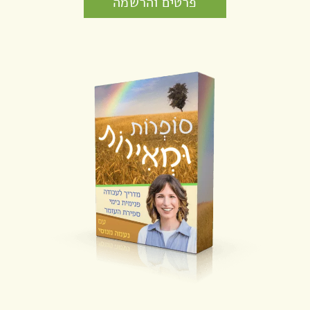
פרטים והרשמה