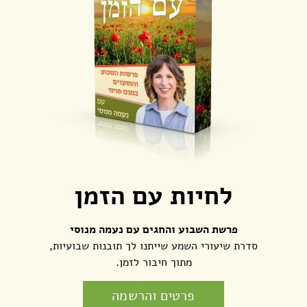
לחיות עם הזמן
פרשת השבוע והחגים עם נעמה מנוסי
סדרת שיעורי השמע שייתנו לך תובנות שבועיות,
מתוך חיבור לזמן.
פרטים והרשמה