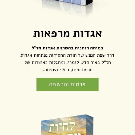
אגדות מרפאות
צמיחה רוחנית בהשראת אגדות חז"ל
דרך שפת הנפש של תורת החסידוּת נפתחות אגדות
חז"ל באור חדש לגמרי, ומתגלות כאוצרות של
חכמת חיים, ריפוי וצמיחה.
פרטים והרשמה