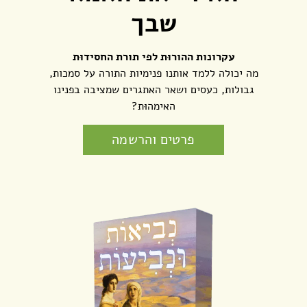
שבך
עקרונות ההורוּת לפי תורת החסידוּת
מה יכולה ללמד אותנו פנימיות התורה על סמכות,
גבולות, כעסים ושאר האתגרים שמציבה בפנינו
האימהוּת?
פרטים והרשמה