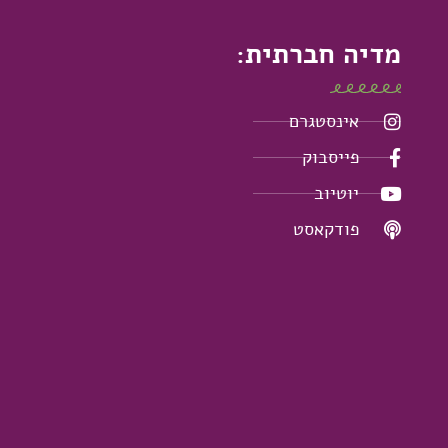
מדיה חברתית:
אינסטגרם
פייסבוק
יוטיוב
פודקאסט