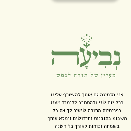
אני מזמינה גם אותך להצטרף אלינו
בכל יום שני ולהתחבר ללימוד מענג
בפנימיות התורה שיאיר לך את כל
השבוע בתובנות וחידושים וימלא אותך
בשמחה וכוחות לאורך כל השנה