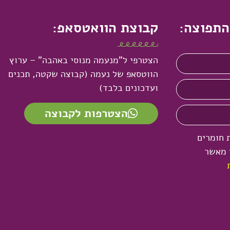
התפוצה:
קבוצת הוואטסאפ:
הצטרפי ל"מנעמה מנוסי באהבה" – ערוץ
הווטסאפ של נעמה (קבוצה שקטה, תכנים
ועדכונים בלבד)
הצטרפות לקבוצה
 חומרים
י מאשר