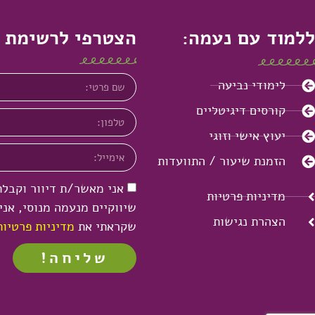
ללמוד עם נעמה:
הצטרפי לרשימת 
לימודי נביעה
קורסים דיגיטליים
יעוץ אישי וזוגי
הזמנת שיעור / התוועדות
אני מאשר/ת דיוור וקבלת
מדיניות פרטיות
שיווקיים מנעמה מנוסי, אנ
הצהרת נגישות
שקראתי את
מדיניות פרטיות
שליחה!