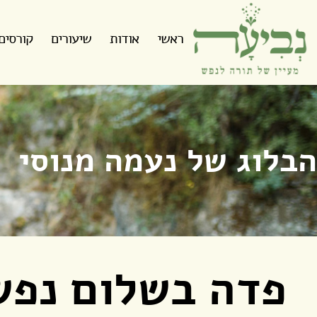
ראשי
אודות
שיעורים
קורסים
הבלוג של נעמה מנוסי
פדה בשלום נפשי